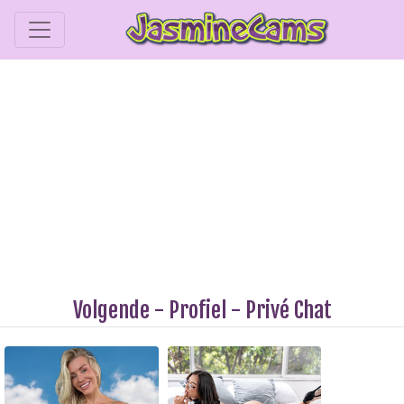
Volgende
-
Profiel
-
Privé Chat