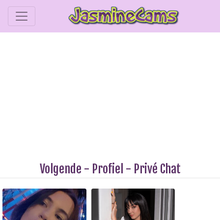
Volgende
-
Profiel
-
Privé Chat