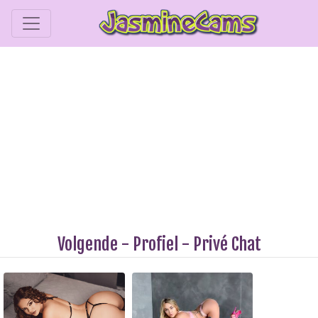
Volgende
-
Profiel
-
Privé Chat