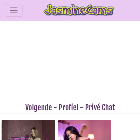
Volgende
-
Profiel
-
Privé Chat