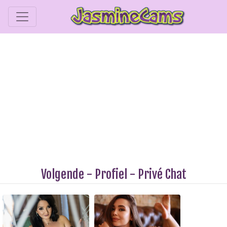
Volgende
-
Profiel
-
Privé Chat