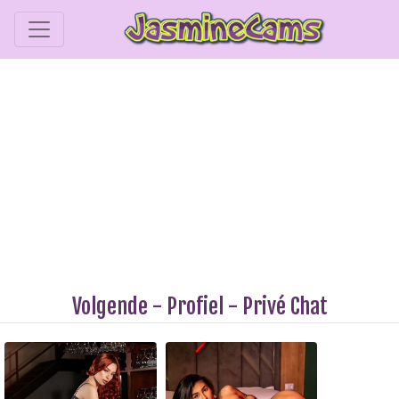
Volgende
-
Profiel
-
Privé Chat