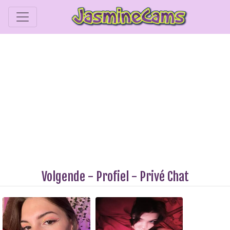
Volgende
-
Profiel
-
Privé Chat