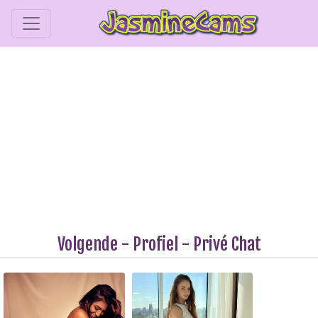
Volgende
-
Profiel
-
Privé Chat