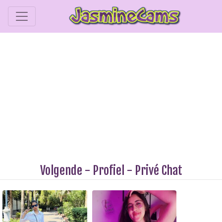
Volgende
-
Profiel
-
Privé Chat