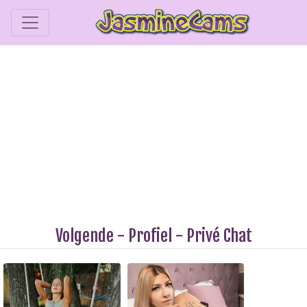
Volgende
-
Profiel
-
Privé Chat