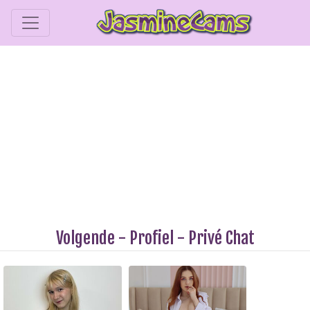
Volgende
-
Profiel
-
Privé Chat