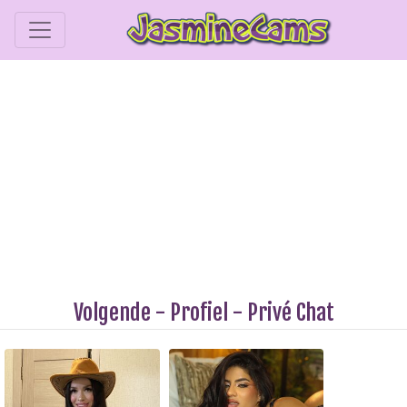
Volgende
-
Profiel
-
Privé Chat