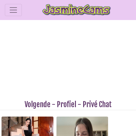
Volgende
-
Profiel
-
Privé Chat