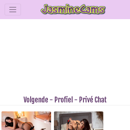
Volgende
-
Profiel
-
Privé Chat