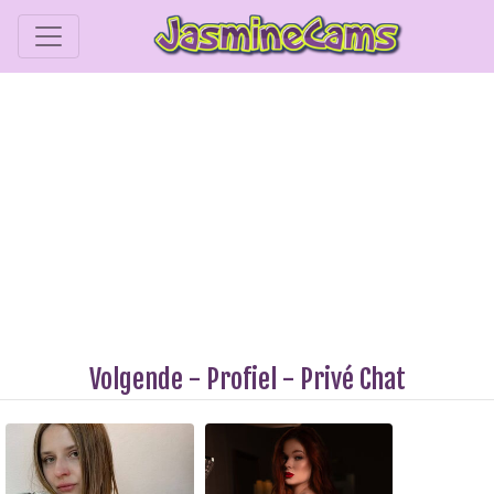
Volgende
-
Profiel
-
Privé Chat