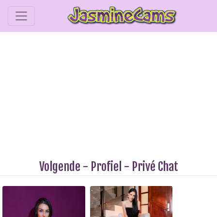
Volgende
-
Profiel
-
Privé Chat