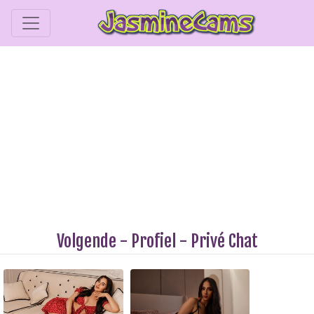
Volgende
-
Profiel
-
Privé Chat