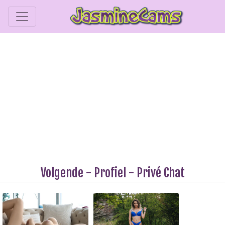
Volgende
-
Profiel
-
Privé Chat