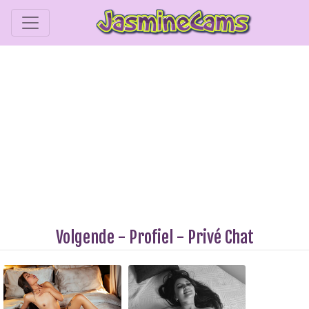
Volgende
-
Profiel
-
Privé Chat