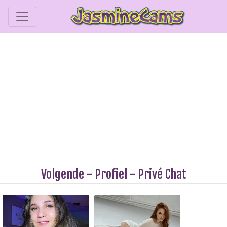
Volgende
-
Profiel
-
Privé Chat