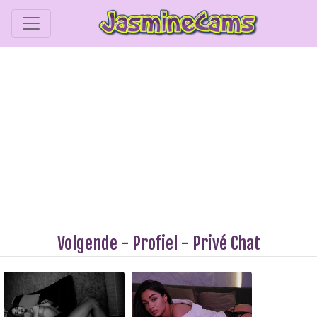
Volgende
-
Profiel
-
Privé Chat