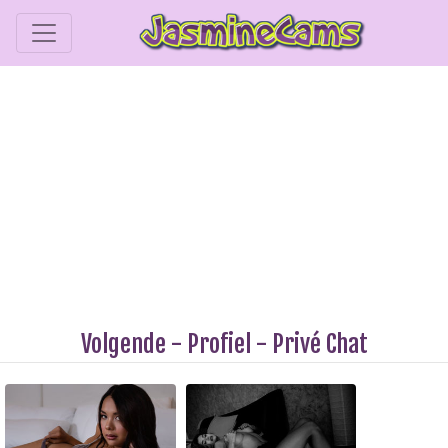
Volgende
-
Profiel
-
Privé Chat